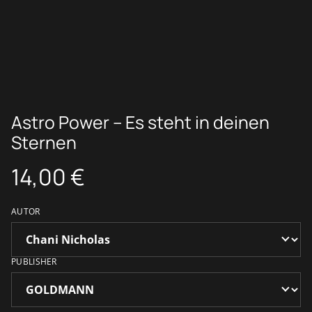
Astro Power – Es steht in deinen
Sternen
14,00 €
AUTOR
PUBLISHER