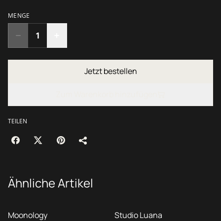
MENGE
Jetzt bestellen
Zum Warenkorb hinzufügen
TEILEN
Ähnliche Artikel
Moonology
Studio Luana