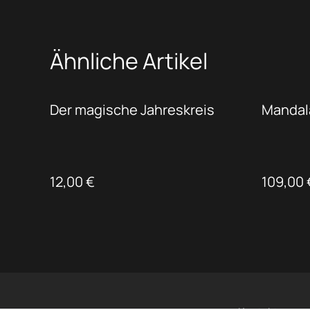
Ähnliche Artikel
Der magische Jahreskreis
Mandala
12,00 €
109,00 