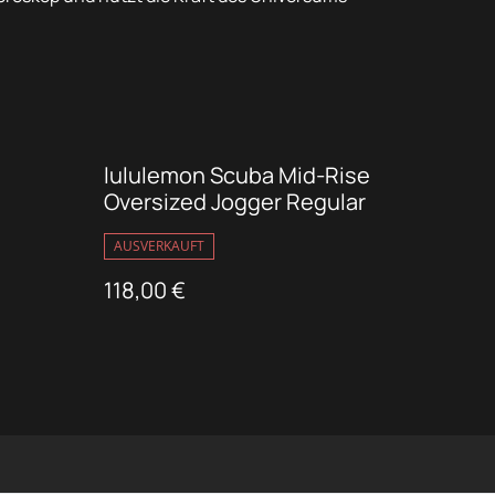
lululemon Scuba Mid-Rise
Oversized Jogger Regular
AUSVERKAUFT
118,00 €