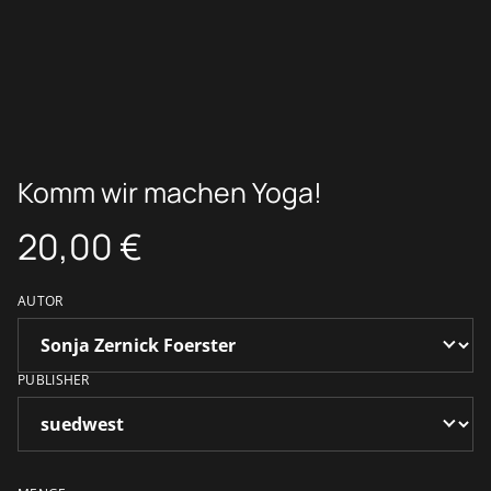
Komm wir machen Yoga!
20,00 €
AUTOR
PUBLISHER