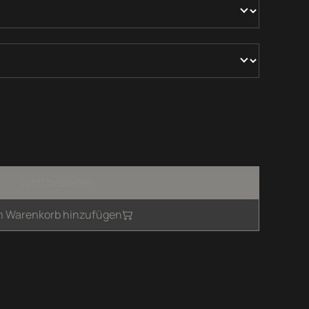
Jetzt bestellen
 Warenkorb hinzufügen