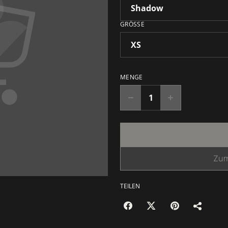
GRÖSSE
MENGE
Zum
TEILEN