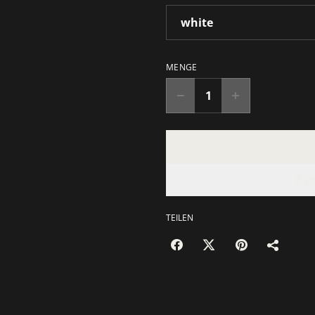
MENGE
Zum
TEILEN