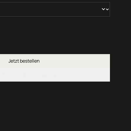
Jetzt bestellen
 Warenkorb hinzufügen