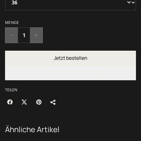
MENGE
Jetzt bestellen
Zum Warenkorb hinzufügen
TEILEN
Ähnliche Artikel