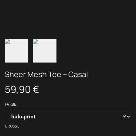
Sheer Mesh Tee – Casall
59,90 €
FARBE
GRÖSSE