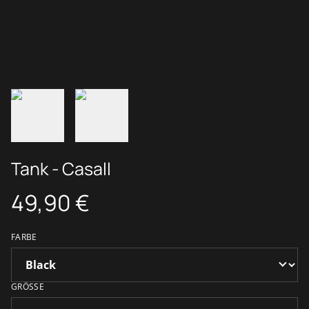
Tank - Casall
49,90 €
FARBE
GRÖSSE