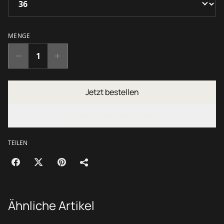
MENGE
Jetzt bestellen
Zum Warenkorb hinzufügen
TEILEN
Ähnliche Artikel